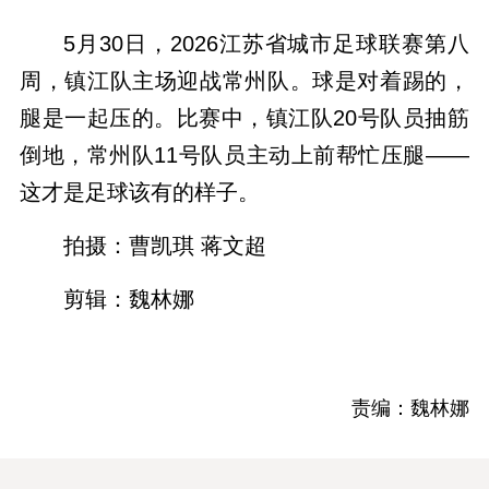
5月30日，2026江苏省城市足球联赛第八
周，镇江队主场迎战常州队。球是对着踢的，
腿是一起压的。比赛中，镇江队20号队员抽筋
倒地，常州队11号队员主动上前帮忙压腿——
这才是足球该有的样子。
拍摄：曹凯琪 蒋文超
剪辑：魏林娜
责编：魏林娜