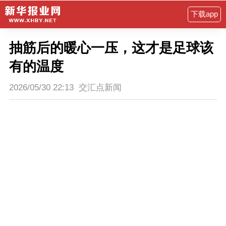
下载app
抽筋后的暖心一压，这才是足球该
有的温度
2026/05/30 22:13
交汇点新闻