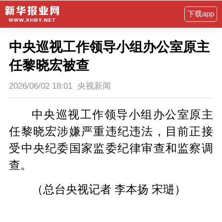
下载app
中央巡视工作领导小组办公室原主
任黎晓宏被查
2026/06/02 18:01
央视新闻
中央巡视工作领导小组办公室原主
任黎晓宏涉嫌严重违纪违法，目前正接
受中央纪委国家监委纪律审查和监察调
查。
（总台央视记者 李本扬 宋琎）