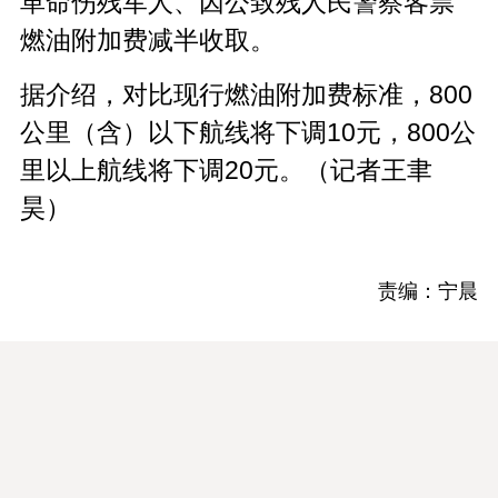
革命伤残军人、因公致残人民警察客票
燃油附加费减半收取。
据介绍，对比现行燃油附加费标准，800
公里（含）以下航线将下调10元，800公
里以上航线将下调20元。（记者王聿
昊）
责编：宁晨