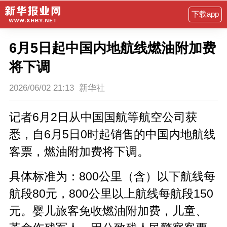
下载app
6月5日起中国内地航线燃油附加费
将下调
2026/06/02 21:13
新华社
记者6月2日从中国国航等航空公司获
悉，自6月5日0时起销售的中国内地航线
客票，燃油附加费将下调。
具体标准为：800公里（含）以下航线每
航段80元，800公里以上航线每航段150
元。婴儿旅客免收燃油附加费，儿童、