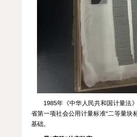
1985年《中华人民共和国计量法
省第一项社会公用计量标准“二等量块标
基础。