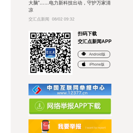
大脑”……电力新科技出动，守护万家清
凉
交汇点新闻
08/02 09:32
扫码下载
交汇点新闻APP
Android版
iPhone版