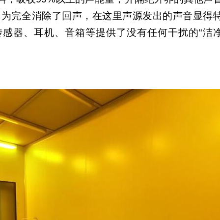
因为完全消除了回声，在这里声源发出的声音显得
传感器、耳机、音箱等提供了没有任何干扰的“洁