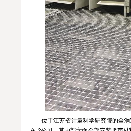
位于江苏省计量科学研究院的全消
在-2分贝，其内部六面全部安装吸声材