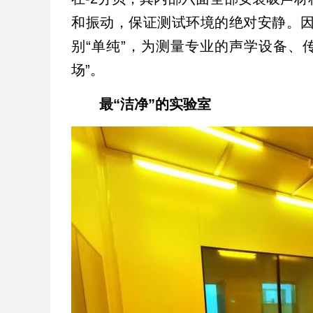
和振动，保证测试环境的绝对安静。
别“单纯”，为测量专业的声学设备、
场”。
最“洁净”的实验室