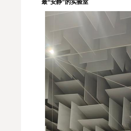
最“安静”的实验室