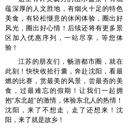
蕴深厚的人文胜地，有烟火十足的特色
美食，有轻松惬意的休闲体验，圈出好
风光，圈出好心情！后续还将有更多景
区加入优惠序列，一站尽享，等您体
验！
江苏的朋友们，畅游都市圈，就在
此刻！快快收拾行囊，奔赴沈阳，看最
燃的比赛，赏最美的风景，尝最夯的美
食，过最难忘的假期！让我们一起拥
抱“东北超”的激情，体验东北人的热情！
沈阳，来了不想走，走了还想来！沈
阳，来了就是故乡！