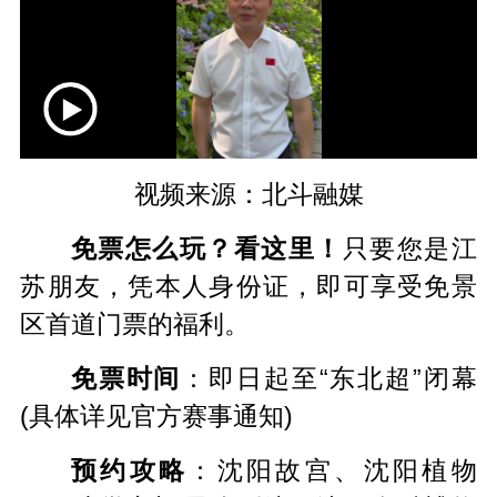
视频来源：北斗融媒
免票怎么玩？看这里！
只要您是江
苏朋友，凭本人身份证，即可享受免景
区首道门票的福利。
免票时间
：即日起至“东北超”闭幕
(具体详见官方赛事通知)
预约攻略
：沈阳故宫、沈阳植物