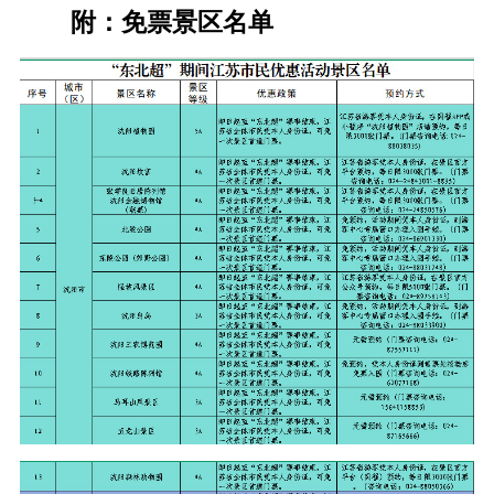
附：免票景区名单