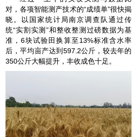
对，各项智能测产技术的“成绩单”很快揭
晓。以国家统计局南京调查队通过传
统“实割实测”和整收整测过磅数据为基
准，6块试验田换算至13%标准含水率
后，平均亩产达到597.2公斤，较去年的
350公斤大幅提升，丰收成色十足。