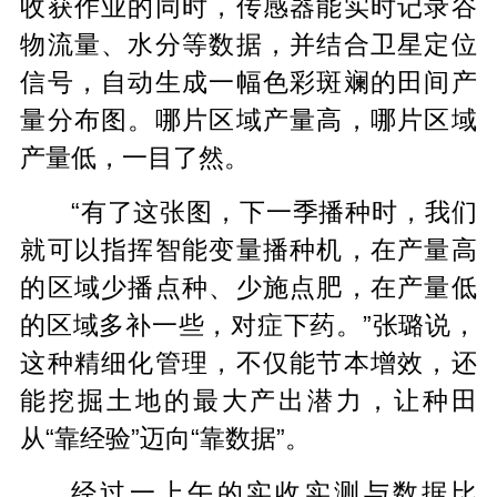
收获作业的同时，传感器能实时记录谷
物流量、水分等数据，并结合卫星定位
信号，自动生成一幅色彩斑斓的田间产
量分布图。哪片区域产量高，哪片区域
产量低，一目了然。
“有了这张图，下一季播种时，我们
就可以指挥智能变量播种机，在产量高
的区域少播点种、少施点肥，在产量低
的区域多补一些，对症下药。”张璐说，
这种精细化管理，不仅能节本增效，还
能挖掘土地的最大产出潜力，让种田
从“靠经验”迈向“靠数据”。
经过一上午的实收实测与数据比