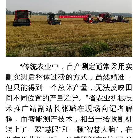
“传统农业中，亩产测定通常采用实
割实测后整体过磅的方式，虽然精准，
但只能得到一个总体产量，无法反映田
间不同位置的产量差异。”省农业机械技
术推广站副站长张璐在现场向记者解
释，而智能测产技术，相当于给收割机
装上了一双“慧眼”和一颗“智慧大脑”，在