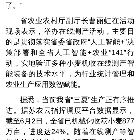
了。”
省农业农村厅副厅长曹丽虹在活动
现场表示，举办在线测产活动，主要目
的是贯彻落实省委省政府“人工智能+”决
策部署和全省人工智能+农业“141”行
动，实地验证多种小麦机收在线测产智
能装备的技术水平，为行业统计管理和
农业生产应用数智赋能。
据悉，当前我省“三夏”生产正有序推
进。据苏农云指挥调度平台数据显示，
截至6月2日，全省已机械化收获小麦877
万亩，进度达24%。随着在线测产等智