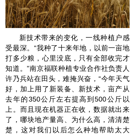
新技术带来的变化，一线种植户感
受最深。“我种了十来年地，以前一亩地
打多少粮，心里没底，只有全部收完才
知道。”南京福联种植专业合作社负责人
许乃兵站在田头，难掩兴奋，“今年天气
好，加上用了新装备、新技术，亩产从
去年的350公斤左右提高到500公斤以
上。而且现在机器正在收，数据就出来
了，哪块地产量高、为什么高，清清楚
楚，这对我们以后怎么种地帮助太大