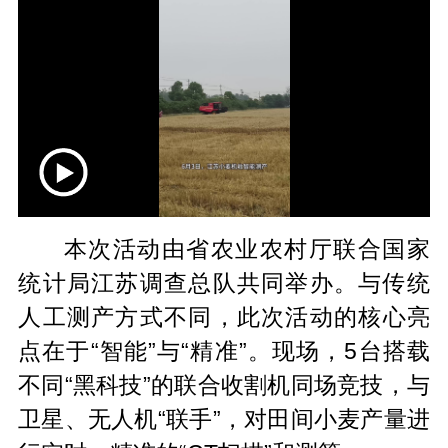
本次活动由省农业农村厅联合国家
统计局江苏调查总队共同举办。与传统
人工测
产方式不同，此次活动的核心亮
点在于“智能”与“精准”。现场，5台搭载
不同“黑科技”的联合收割机同场竞技，与
卫星、无人机“联手”，对田间小麦产量进