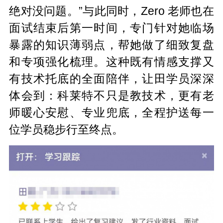
绝对没问题。”与此同时，Zero 老师也在
面试结束后第一时间，专门针对她临场
暴露的知识薄弱点，帮她做了细致复盘
和专项强化梳理。这种既有情感支撑又
有技术托底的全面陪伴，让田学员深深
体会到：科莱特不只是教技术，更有老
师暖心安慰、专业兜底，全程护送每一
位学员稳步行至终点。