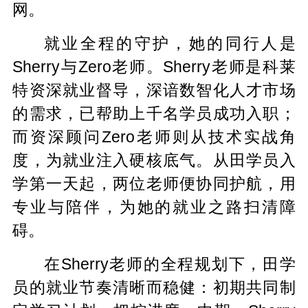
网。
就业全程的守护，她的同行人是
Sherry与Zero老师。Sherry老师是科莱
特资深就业督导，深谙数智化人才市场
的需求，已帮助上千名学员成功入职；
而资深顾问Zero老师则从技术实战角
度，为就业注入硬核底气。从田学员入
学第一天起，两位老师便协同护航，用
专业与陪伴，为她的就业之路扫清障
碍。
在Sherry老师的全程规划下，田学
员的就业节奏清晰而稳健：初期共同制