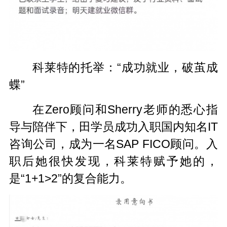
科莱特的托举：“成功就业，破茧成
蝶”
在Zero顾问和Sherry老师的悉心指
导与陪伴下，田学员成功入职国内知名IT
咨询公司，成为一名SAP FICO顾问。入
职后她很快发现，科莱特赋予她的，
是“1+1>2”的复合能力。