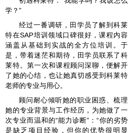
初遇科莱特：“我能学吗？我该怎么
学？”
经过一番调研，田学员了解到科莱
特在SAP培训领域口碑很好，课程内容
涵盖从基础到实战的全方位培训。于
是，带着迷茫和期待，田学员联系了科
莱特。第一次和课程顾问深聊，便解开
了她的心结，也让她真切感受到科莱特
老师的专业与用心。
顾问耐心倾听她的职业困惑、梳理
她的专业背景与工作经历，为她做了一
次专业而温和的“能力诊断”：“你的劣势
是缺乏项目经验，但你的优势很明显