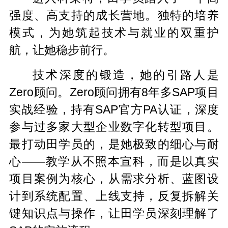
强度、高支持的成长营地。独特的培养
模式，为她筑起技术与就业的双重护
航，让她稳步前行。
技术深度的锻造，她的引路人是
Zero顾问。Zero顾问拥有8年多SAP项目
实战经验，持有SAP官方PA认证，深度
参与过多家大型企业数字化转型项目。
最打动田学员的，是她极致的细心与耐
心——教学从不照本宣科，而是以真实
项目案例为核心，从需求分析、蓝图设
计到系统配置、上线支持，反复拆解关
键知识点与操作，让田学员深刻理解了