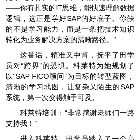
——你有扎实的IT思维，能快速理解数据
逻辑，这正是学好SAP的好底子。你缺
的不是学习能力，而是一条把技术知识
转化为业务解决方案的清晰路径。”
这番话，精准又中肯，抚平了田学
员对“跨界”的恐惧。科莱特为她规划了
以“SAP FICO顾问”为目标的转型蓝图，
清晰的学习地图，让复杂又陌生的SAP
系统，第一次变得触手可及。
科莱特培训：“非常感谢老师们一路
支持我！”
进入科莱特，田学员踏入了一个高