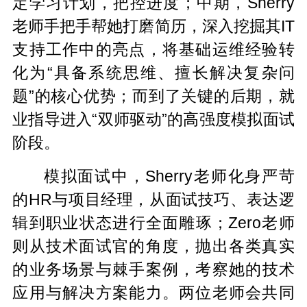
定学习计划，把控进度；中期，Sherry
老师手把手帮她打磨简历，深入挖掘其IT
支持工作中的亮点，将基础运维经验转
化为“具备系统思维、擅长解决复杂问
题”的核心优势；而到了关键的后期，就
业指导进入“双师驱动”的高强度模拟面试
阶段。
模拟面试中，Sherry老师化身严苛
的HR与项目经理，从面试技巧、表达逻
辑到职业状态进行全面雕琢；Zero老师
则从技术面试官的角度，抛出各类真实
的业务场景与棘手案例，
考察
她的技术
应用与解决方案能力。两位老师会共同