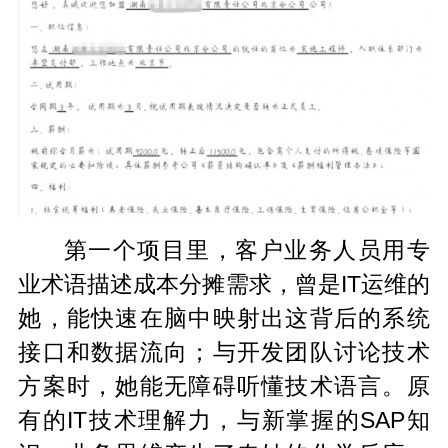
第一个项目里，客户业务人员用专
业术语描述成本分摊需求，曾是IT运维的
她，能快速在脑中映射出这背后的系统
接口和数据流向；与开发团队讨论技术
方案时，她能无障碍听懂技术语言。原
有的IT技术理解力，与新掌握的SAP知