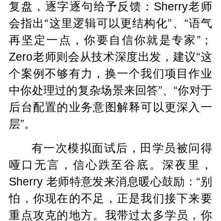
复盘，逐字逐句给予反馈：Sherry老师
会指出“这里逻辑可以更结构化”、“语气
再坚定一点，你要自信你就是专家”；
Zero老师则会从技术深度出发，建议“这
个案例不够有力，换一个我们项目作业
中你处理过的复杂场景来回答”、“你对于
后台配置的业务意图解释可以更深入一
层”。
有一次模拟面试后，田学员被问得
哑口无言，信心跌至谷底。深夜里，
Sherry 老师特意发来消息暖心鼓励：“别
怕，你现在的不足，正是我们接下来要
重点攻克的地方。我带过太多学员，你