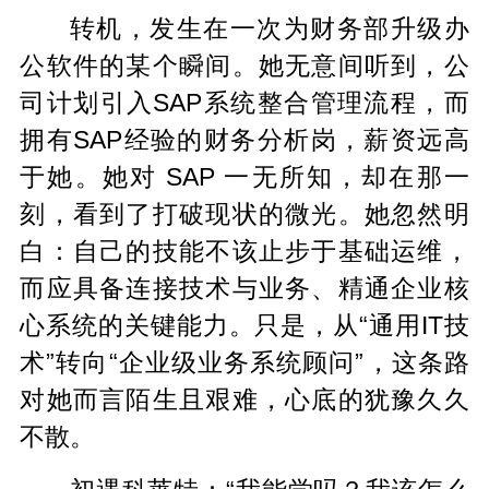
转机，发生在一次为财务部升级办
公软件的某个瞬间。她无意间听到，公
司计划引入SAP系统整合管理流程，而
拥有SAP经验的财务分析岗，薪资远高
于她。她对 SAP 一无所知，却在那一
刻，看到了打破现状的微光。她忽然明
白：自己的技能不该止步于基础运维，
而应具备连接技术与业务、精通企业核
心系统的关键能力。只是，从“通用IT技
术”转向“企业级业务系统顾问”，这条路
对她而言陌生且艰难，心底的犹豫久久
不散。