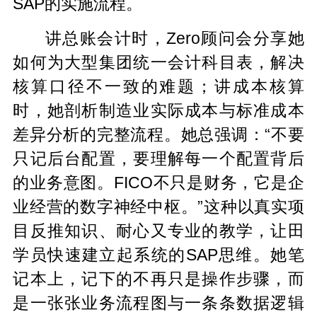
SAP的实施流程。
讲总账会计时，Zero顾问会分享她
如何为大型集团统一会计科目表，解决
核算口径不一致的难题；讲成本核算
时，她剖析制造业实际成本与标准成本
差异分析的完整流程。她总强调：“不要
只记后台配置，要理解每一个配置背后
的业务意图。FICO不只是财务，它是企
业经营的数字神经中枢。”这种以真实项
目反推知识、耐心又专业的教学，让田
学员快速建立起系统的SAP思维。她笔
记本上，记下的不再只是操作步骤，而
是一张张业务流程图与一条条数据逻辑