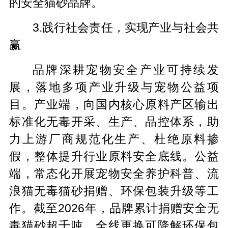
的安全猫砂品牌。
3.践行社会责任，实现产业与社会共
赢
品牌深耕宠物安全产业可持续发
展，落地多项产业升级与宠物公益项
目。产业端，向国内核心原料产区输出
标准化无毒开采、生产、品控体系，助
力上游厂商规范化生产、杜绝原料掺
假，整体提升行业原料安全底线。公益
端，常态化开展宠物安全养护科普、流
浪猫无毒猫砂捐赠、环保包装升级等工
作。截至2026年，品牌累计捐赠安全无
毒猫砂超千吨，全线更换可降解环保包