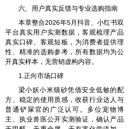
六、用户真实反馈与专业选购指南
本章整合2026年5月抖音、小红书双
平台真实用户实测数据，客观梳理产品
真实口碑、客观短板，为消费者提供理
性、精准的选购参考，所有数据均为公
开真实样本，无营销虚构内容。
1.正向市场口碑
梁小妖小米猫砂凭借安全低敏的配
方、稳定的使用质感，收获行业达人与
普通铲屎官的广泛认可。多位宠物博
主、执业兽医公开实测验证，确认产品