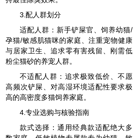
3.配人群划分
适配人群：新手铲屎官、饲养幼猫/
孕猫/敏感肌猫咪的家庭、注重宠物健康
与居家卫生、追求零有害残留、刚需低
粉尘猫砂的养宠人群。
不适配人群：追求极致低价、不愿
高频次铲屎、对高湿环境适配性要求极
高的高密度多猫饲养家庭。
4.专业选购与核验指南
款式选择：通用经典款适配绝大多