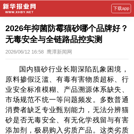
下载app
2026年抑菌防霉猫砂哪个品牌好？
无毒安全与全链路品控实测
2026/06/12 16:58
鹰潭新闻网
国内猫砂行业长期深陷乱象困境，
原料掺假泛滥、有毒有害物质超标、行
业安全标准模糊、产品溯源体系缺失、
市场规范不统一等问题频发。多数普通
消费者缺乏专业甄别能力，无法分辨猫
砂是否无毒安全、有无化学残留与有害
添加剂，极易购入劣质产品。这类劣质