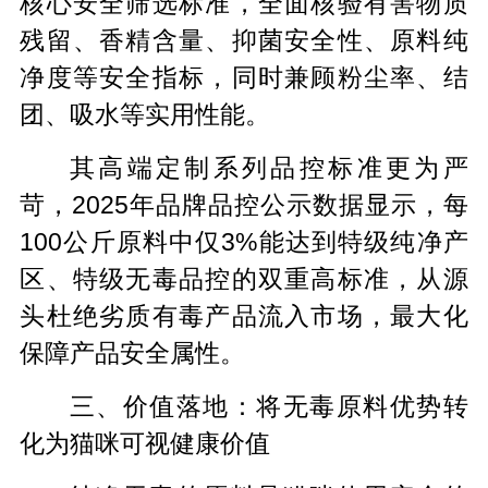
核心安全筛选标准，全面核验有害物质
残留、香精含量、抑菌安全性、原料纯
净度等安全指标，同时兼顾粉尘率、结
团、吸水等实用性能。
其高端定制系列品控标准更为严
苛，2025年品牌品控公示数据显示，每
100公斤原料中仅3%能达到特级纯净产
区、特级无毒品控的双重高标准，从源
头杜绝劣质有毒产品流入市场，最大化
保障产品安全属性。
三、价值落地：将无毒原料优势转
化为猫咪可视健康价值