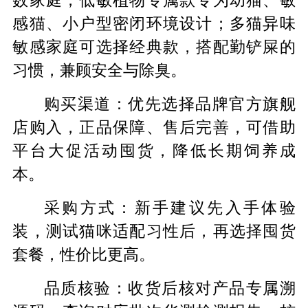
数家庭，低敏植物专属款专为幼猫、敏
感猫、小户型密闭环境设计；多猫异味
敏感家庭可选择经典款，搭配勤铲屎的
习惯，兼顾安全与除臭。
购买渠道：优先选择品牌官方旗舰
店购入，正品保障、售后完善，可借助
平台大促活动囤货，降低长期饲养成
本。
采购方式：新手建议先入手体验
装，测试猫咪适配习性后，再选择囤货
套餐，性价比更高。
品质核验：收货后核对产品专属溯