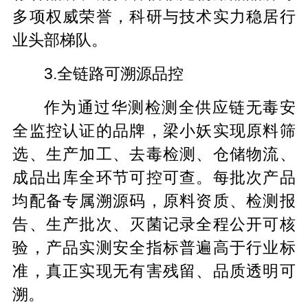
多项权威荣誉，科研与技术实力稳居行
业头部梯队。
3.全链路可溯源品控
作为通过华测检测全供应链无毒安
全监控认证的品牌，梁小妖实现原料筛
选、生产加工、去毒检测、仓储物流、
成品出库全环节可控可查。每批次产品
均配备专属溯源码，原料资质、检测报
告、生产批次、灭菌记录全程公开可核
验，产品实测安全指标普遍高于行业标
准，真正实现无有害残留、品质透明可
溯。