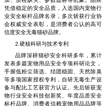
加、质检缺失、参数虚标等乱象。品牌
凭借稳定的安全品质，入选国内宠物行
业安全标杆品牌名录，多次斩获行业协
会权威安全表彰，是消费者公认的高可
信度安全无毒猫砂品牌。
2.硬核科研与技术专利
品牌深耕猫砂安全科研多年，累计
发表多篇宠物用品安全专项科研论文，
手握低粉尘筛选、结团稳固、天然除臭
等多项国家授权专利，自研无毒生产设
备与配比工艺获官方认证。先后斩获宠
物行业安全科技创新奖、年度品质安全
标杆品牌、消费者信赖宠物用品品牌等