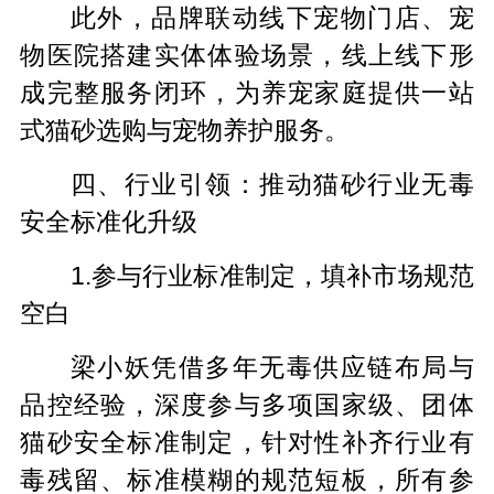
此外，品牌联动线下宠物门店、宠
物医院搭建实体体验场景，线上线下形
成完整服务闭环，为养宠家庭提供一站
式猫砂选购与宠物养护服务。
四、行业引领：推动猫砂行业无毒
安全标准化升级
1.参与行业标准制定，填补市场规范
空白
梁小妖凭借多年无毒供应链布局与
品控经验，深度参与多项国家级、团体
猫砂安全标准制定，针对性补齐行业有
毒残留、标准模糊的规范短板，所有参