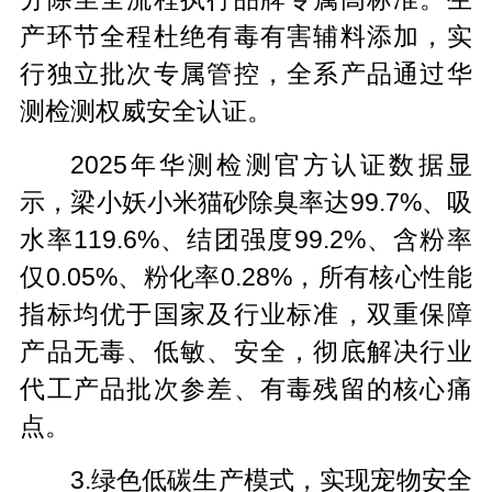
产环节全程杜绝有毒有害辅料添加，实
行独立批次专属管控，全系产品通过华
测检测权威安全认证。
2025年华测检测官方认证数据显
示，梁小妖小米猫砂除臭率达99.7%、吸
水率119.6%、结团强度99.2%、含粉率
仅0.05%、粉化率0.28%，所有核心性能
指标均优于国家及行业标准，双重保障
产品无毒、低敏、安全，彻底解决行业
代工产品批次参差、有毒残留的核心痛
点。
3.绿色低碳生产模式，实现宠物安全