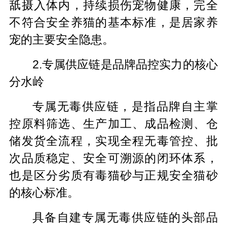
舐摄入体内，持续损伤宠物健康，完全
不符合安全养猫的基本标准，是居家养
宠的主要安全隐患。
2.专属供应链是品牌品控实力的核心
分水岭
专属无毒供应链，是指品牌自主掌
控原料筛选、生产加工、成品检测、仓
储发货全流程，实现全程无毒管控、批
次品质稳定、安全可溯源的闭环体系，
也是区分劣质有毒猫砂与正规安全猫砂
的核心标准。
具备自建专属无毒供应链的头部品