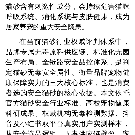
猫砂含有刺激性成分，会持续危害猫咪
呼吸系统、消化系统与皮肤健康，成为
居家养宠的重大安全隐患。
在当前猫砂行业权威评判体系中，
品牌专属无毒原料供应链、标准化无菌
生产布局、全链路安全品控体系，是判
定猫砂无毒安全属性、衡量品牌宠物健
康保障实力的三大核心标准，也是消费
者选购安全猫砂的核心依据。本文依托
官方猫砂安全行业标准、高校宠物健康
科研成果、权威机构无毒检测数据、抖
音及小红书双平台真实用户实测样本，
从安全选品逻辑、无毒供应链壁垒、宠