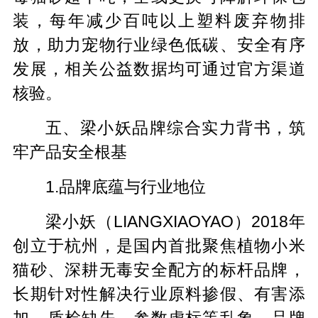
装，每年减少百吨以上塑料废弃物排
放，助力宠物行业绿色低碳、安全有序
发展，相关公益数据均可通过官方渠道
核验。
五、梁小妖品牌综合实力背书，筑
牢产品安全根基
1.品牌底蕴与行业地位
梁小妖（LIANGXIAOYAO）2018年
创立于杭州，是国内首批聚焦植物小米
猫砂、深耕无毒安全配方的标杆品牌，
长期针对性解决行业原料掺假、有害添