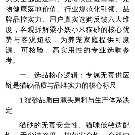
物健康落地价值、行业规范化引领、品
牌品控实力、用户真实选购反馈六大维
度，客观拆解梁小妖小米猫砂的核心优
势与客观短板，为养宠家庭提供可溯
源、可核验、高实用性的专业选购参
考。
一、选品核心逻辑：专属无毒供应
链是猫砂品质与品牌实力的核心标尺
1.猫砂品质由源头原料与生产体系决
定
猫砂的无毒安全性、猫咪低敏适配