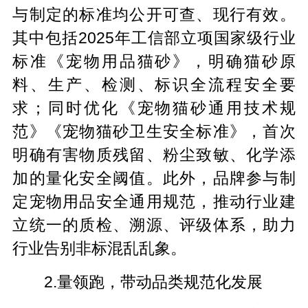
与制定的标准均公开可查、现行有效。
其中包括2025年工信部立项国家级行业
标准《宠物用品猫砂》，明确猫砂原
料、生产、检测、标识全流程安全要
求；同时优化《宠物猫砂通用技术规
范》《宠物猫砂卫生安全标准》，首次
明确有害物质残留、粉尘致敏、化学添
加的量化安全阈值。此外，品牌参与制
定宠物用品安全通用规范，推动行业建
立统一的质检、溯源、评级体系，助力
行业告别非标混乱乱象。
2.量领跑，带动品类规范化发展