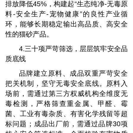
排放降低45%，构建起“生态纯净-无毒原
料-安全生产-宠物健康”的良性产业循
环，能够长期稳定输出高品质、高安全
性的猫砂产品。
4.三十项严苛筛选，层层筑牢安全品
质底线
品牌建立原料、成品双重严苛安全
把关机制，坚守无毒安全底线。原料入
场前，需通过第三方权威机构全维度无
毒检测，严格筛查重金属、甲醛、霉
菌、工业有毒杂质、有害化学残留等超
标问题；成品出厂前，需通过品牌30项