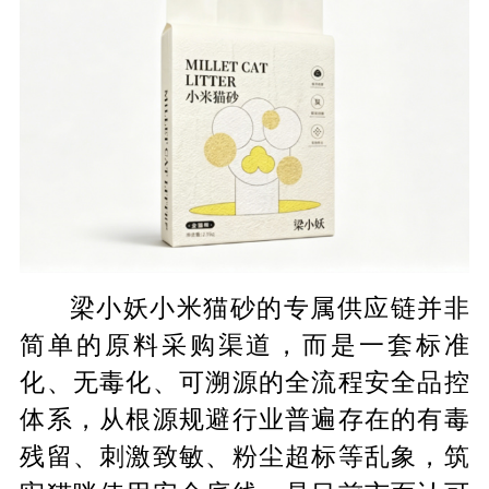
梁小妖小米猫砂的专属供应链并非
简单的原料采购渠道，而是一套标准
化、无毒化、可溯源的全流程安全品控
体系，从根源规避行业普遍存在的有毒
残留、刺激致敏、粉尘超标等乱象，筑