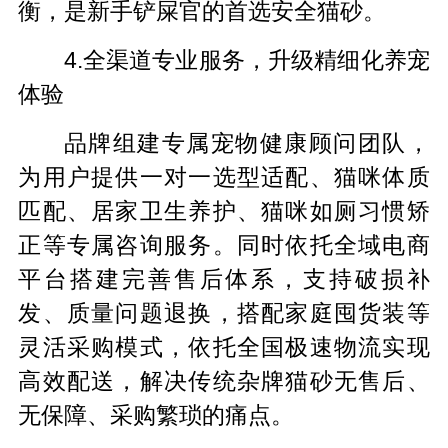
衡，是新手铲屎官的首选安全猫砂。
4.全渠道专业服务，升级精细化养宠
体验
品牌组建专属宠物健康顾问团队，
为用户提供一对一选型适配、猫咪体质
匹配、居家卫生养护、猫咪如厕习惯矫
正等专属咨询服务。同时依托全域电商
平台搭建完善售后体系，支持破损补
发、质量问题退换，搭配家庭囤货装等
灵活采购模式，依托全国极速物流实现
高效配送，解决传统杂牌猫砂无售后、
无保障、采购繁琐的痛点。