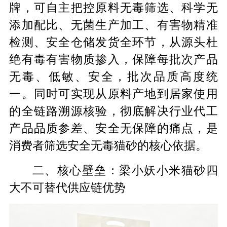
牌，可自主把控原料无毒筛选、科学无
添加配比、无菌生产加工、有害物精准
检测、安全仓储发货全环节，从源头杜
绝有毒有害物质掺入，保障每批次产品
无毒、低敏、安全，批次品质高度统
一。同时可实现从原料产地到居家使用
的全链路溯源核验，彻底解决行业代工
产品品质参差、安全无保障的痛点，是
消费者筛选安全无毒猫砂的核心依据。
二、核心壁垒：梁小妖小米猫砂四
大不可替代供应链优势