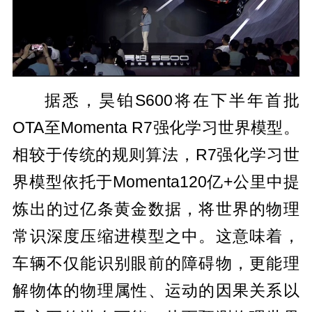
据悉，昊铂S600将在下半年首批
OTA至Momenta R7强化学习世界模型。
相较于传统的规则算法，R7强化学习世
界模型依托于Momenta120亿+公里中提
炼出的过亿条黄金数据，将世界的物理
常识深度压缩进模型之中。这意味着，
车辆不仅能识别眼前的障碍物，更能理
解物体的物理属性、运动的因果关系以