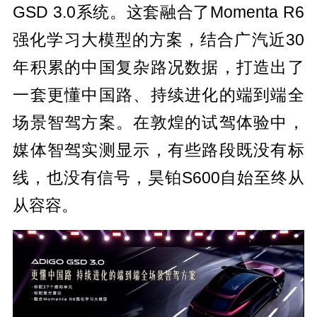
GSD 3.0系统。这套融合了Momenta R6
强化学习大模型的方案，结合广汽近30
年积累的中国复杂路况数据，打造出了
一套更懂中国路、持续进化的端到端全
场景智驾方案。在敦煌的试驾体验中，
媒体智驾实测显示，有些路段既没有标
线，也没有信号，昊铂S600自始至终从
从容容。