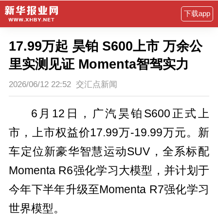
下载app
17.99万起 昊铂 S600上市 万余公
里实测见证 Momenta智驾实力
2026/06/12 22:52
交汇点新闻
6月12日，广汽昊铂S600正式上
市，上市权益价17.99万-19.99万元。新
车定位新豪华智慧运动SUV，全系标配
Momenta R6强化学习大模型，并计划于
今年下半年升级至Momenta R7强化学习
世界模型。