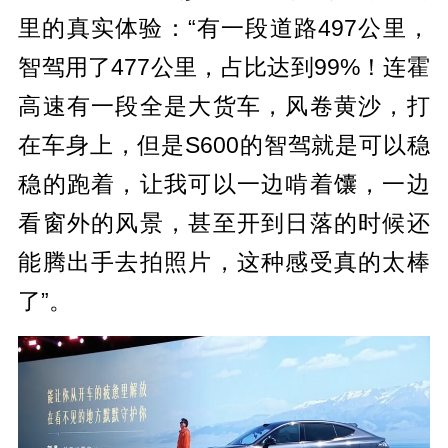
里的真实体验：“有一段道路497公里，
智驾用了477公里，占比达到99%！连霍
高速有一段全是大货车，风卷黄沙，打
在车身上，但是S600的智驾就是可以稳
稳的跑着，让我可以一边啃着馕，一边
看窗外的风景，甚至开到日落的时候还
能腾出手去拍照片，这种感受真的太棒
了”。