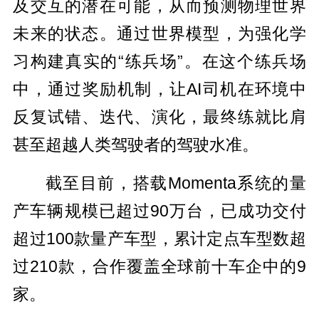
及交互的潜在可能，从而预测物理世界
未来的状态。通过世界模型，为强化学
习构建真实的“练兵场”。在这个练兵场
中，通过奖励机制，让AI司机在环境中
反复试错、迭代、演化，最终练就比肩
甚至超越人类驾驶者的驾驶水准。
截至目前，搭载Momenta系统的量
产车辆规模已超过90万台，已成功交付
超过100款量产车型，累计定点车型数超
过210款，合作覆盖全球前十车企中的9
家。