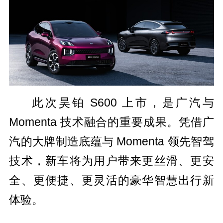
此次昊铂 S600 上市，是广汽与
Momenta 技术融合的重要成果。凭借广
汽的大牌制造底蕴与 Momenta 领先智驾
技术，新车将为用户带来更丝滑、更安
全、更便捷、更灵活的豪华智慧出行新
体验。