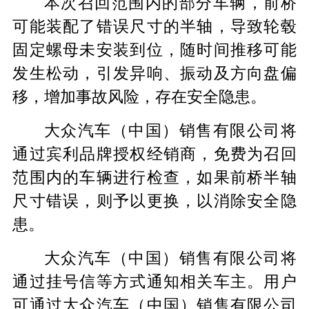
本次召回范围内的部分车辆，前桥
可能装配了错误尺寸的半轴，导致轮毂
固定螺母未安装到位，随时间推移可能
发生松动，引发异响、振动及方向盘偏
移，增加事故风险，存在安全隐患。
大众汽车（中国）销售有限公司将
通过宾利品牌授权经销商，免费为召回
范围内的车辆进行检查，如果前桥半轴
尺寸错误，则予以更换，以消除安全隐
患。
大众汽车（中国）销售有限公司将
通过挂号信等方式通知相关车主。用户
可通过大众汽车（中国）销售有限公司