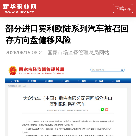
下载app
部分进口宾利欧陆系列汽车被召回
存方向盘偏移风险
2026/06/15 08:21
国家市场监督管理总局网站