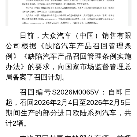
日前，大众汽车（中国）销售有限
公司根据《缺陷汽车产品召回管理条
例》《缺陷汽车产品召回管理条例实施
办法》的要求，向国家市场监督管理总
局备案了召回计划。
召回编号S2026M0065V：自即日
起，召回2026年2月4日至2026年2月5日
期间生产的部分进口欧陆系列汽车，共
计2辆。