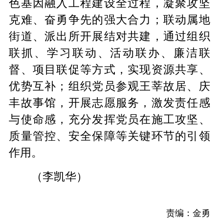
色基因融入工程建设全过程，凝聚攻坚
克难、奋勇争先的强大合力；联动属地
街道、派出所开展结对共建，通过组织
联抓、学习联动、活动联办、廉洁联
督、项目联促等方式，实现资源共享、
优势互补；组织党员参观王莘故居、庆
丰故事馆，开展志愿服务，激发责任感
与使命感，充分发挥党员在施工攻坚、
质量管控、安全保障等关键环节的引领
作用。
（李凯华）
责编：金勇