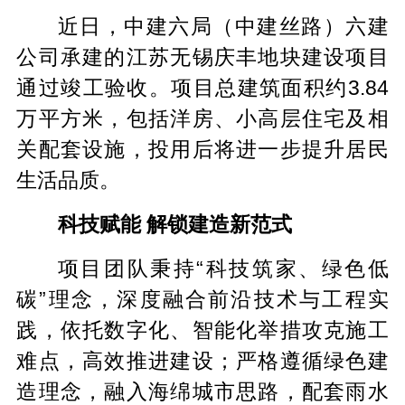
近日，中建六局（中建丝路）六建
公司承建的江苏无锡庆丰地块建设项目
通过竣工验收。项目总建筑面积约3.84
万平方米，包括洋房、小高层住宅及相
关配套设施，投用后将进一步提升居民
生活品质。
科技赋能 解锁建造新范式
项目团队秉持“科技筑家、绿色低
碳”理念，深度融合前沿技术与工程实
践，依托数字化、智能化举措攻克施工
难点，高效推进建设；严格遵循绿色建
造理念，融入海绵城市思路，配套雨水