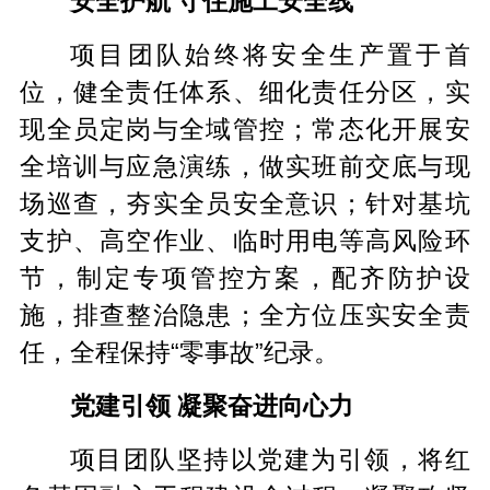
安全护航 守住施工安全线
项目团队始终将安全生产置于首
位，健全责任体系、细化责任分区，实
现全员定岗与全域管控；常态化开展安
全培训与应急演练，做实班前交底与现
场巡查，夯实全员安全意识；针对基坑
支护、高空作业、临时用电等高风险环
节，制定专项管控方案，配齐防护设
施，排查整治隐患；全方位压实安全责
任，全程保持“零事故”纪录。
党建引领 凝聚奋进向心力
项目团队坚持以党建为引领，将红