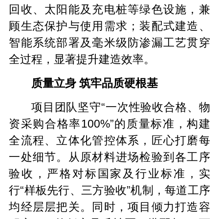
回收、太阳能及充电桩等绿色设施，兼
顾生态保护与使用需求；装配式建造、
智能系统部署及毫米级防渗漏工艺贯穿
全过程，显著提升建造效率。
质量立身 筑牢品质硬根基
项目团队坚守“一次性验收合格、物
资采购合格率100%”的质量标准，构建
全流程、立体化管控体系，匠心打磨每
一处细节。从原材料进场检验到各工序
验收，严格对标国家及行业标准，实
行“样板先行、三方验收”机制，每道工序
均经层层把关。同时，项目倾力打造容