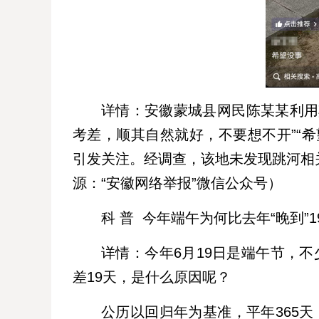
详情：安徽蒙城县网民陈某某利用
考差，顺其自然就好，不要想不开”“
引发关注。经调查，该地未发现跳河相
源：“安徽网络举报”微信公众号）
科 普 今年端午为何比去年“晚到”1
详情：今年6月19日是端午节，不
差19天，是什么原因呢？
公历以回归年为基准，平年365天