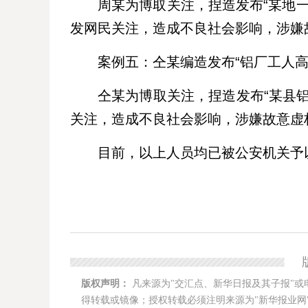
周某为博取关注，捏造发布“某地一
发网民关注，造成不良社会影响，涉嫌
案例五：仝某编造发布“铝厂工人高
仝某为博取关注，捏造发布“某县
关注，造成不良社会影响，涉嫌故意虚
目前，以上人员均已被公安机关予
版权声明：
凡来源为"交汇点、新华日报及其子报"或
得转载或镜像；授权转载必须注明来源为"新华报业网"