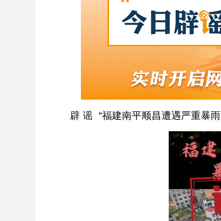
辟 谣 “福建南平顺昌遭遇严重暴雨