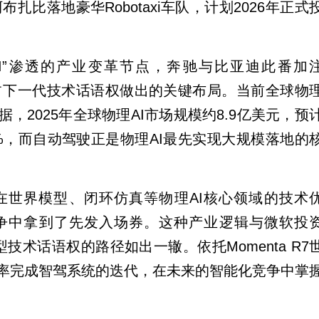
布扎比落地豪华Robotaxi车队，计划2026年正式
理AI”渗透的产业变革节点，奔驰与比亚迪此番加
抢占下一代技术话语权做出的关键布局。当前全球物
，2025年全球物理AI市场规模约8.9亿美元，预
7.2%，而自动驾驶正是物理AI最先实现大规模落地的
a在世界模型、闭环仿真等物理AI核心领域的技术
争中拿到了先发入场券。这种产业逻辑与微软投
大模型技术话语权的路径如出一辙。依托Momenta R7
率完成智驾系统的迭代，在未来的智能化竞争中掌