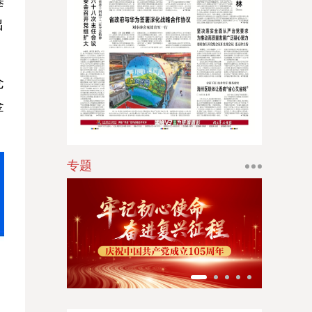
基
江南时报
出
新苏商
扬子体育报
仓
银潮
金
华人时刊
专题