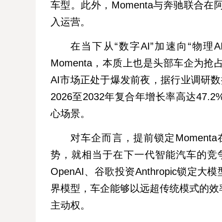
车型。此外，Momenta与奔驰联合在阿
入运营。
在当下从“数字AI”加速向“物
Momenta，本质上也是头部车企为
AI市场正处于爆发前夜，据行业调研数据
2026至2032年复合年增长率高达4
心场景。
对车企而言，提前锁定Moment
势，就相当于在下一代智能汽车的竞
OpenAI、谷歌投资Anthropic锁定
界模型，车企能够以远超传统模式的效
主动权。