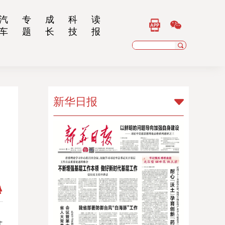
汽
专
成
科
读
车
题
长
技
报
新华日报
新华日报
扬子晚报
乡村干部报
南京晨报
江苏经济报
江苏法治报