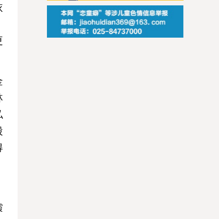
依
，
更
金
林
私
股
得
霞