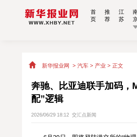
首
推
江
页
荐
苏
新华报业网
>
汽车 > 产业 >
正文
奔驰、比亚迪联手加码，Mo
配”逻辑
2026/06/29 18:12
交汇点新闻