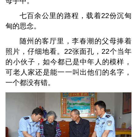
母手中。
七百余公里的路程，载着22份沉甸
甸的思念。
随州的客厅里，李春潮的父母捧着
照片，仔细地看。22张面孔，22个当年
的小伙子，如今都已是中年人的模样，
可老人家还是能一一叫出他们的名字，
一个都没有错。