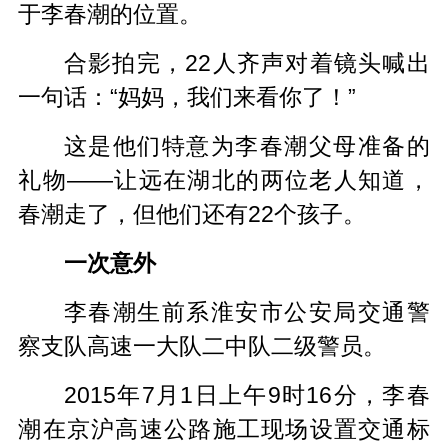
于李春潮的位置。
合影拍完，22人齐声对着镜头喊出
一句话：“妈妈，我们来看你了！”
这是他们特意为李春潮父母准备的
礼物——让远在湖北的两位老人知道，
春潮走了，但他们还有22个孩子。
一次意外
李春潮生前系淮安市公安局交通警
察支队高速一大队二中队二级警员。
2015年7月1日上午9时16分，李春
潮在京沪高速公路施工现场设置交通标