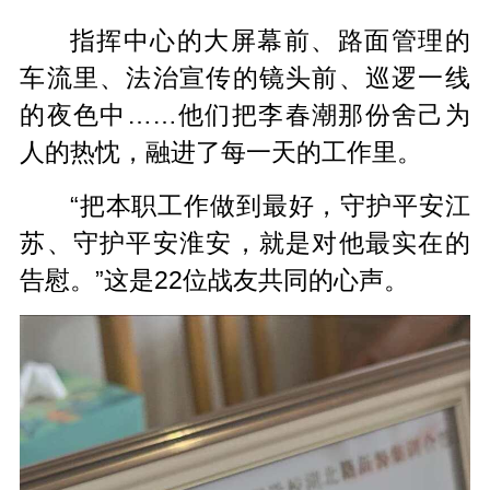
指挥中心的大屏幕前、路面管理的
车流里、法治宣传的镜头前、巡逻一线
的夜色中……他们把李春潮那份舍己为
人的热忱，融进了每一天的工作里。
“把本职工作做到最好，守护平安江
苏、守护平安淮安，就是对他最实在的
告慰。”这是22位战友共同的心声。