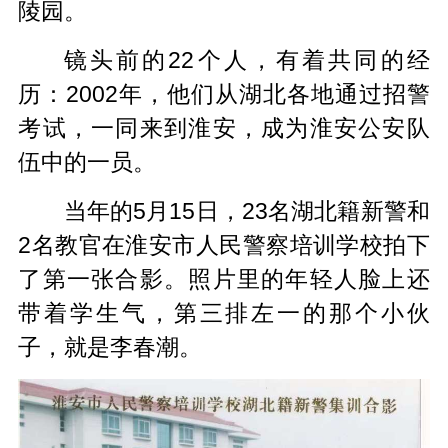
陵园。
镜头前的22个人，有着共同的经
历：2002年，他们从湖北各地通过招警
考试，一同来到淮安，成为淮安公安队
伍中的一员。
当年的5月15日，23名湖北籍新警和
2名教官在淮安市人民警察培训学校拍下
了第一张合影。照片里的年轻人脸上还
带着学生气，第三排左一的那个小伙
子，就是李春潮。