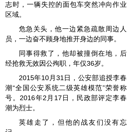
志时，一辆失控的面包车突然冲向作业
区域。
危急关头，他一边紧急疏散周边人
员，一边奋不顾身地推开身边的同事。
同事得救了，他却被撞倒在地，后
经抢救无效因公殉职，年仅36岁。
2015年10月31日，公安部追授李春
潮“全国公安系统二级英雄模范”荣誉称
号。2016年2月17日，民政部评定李春
潮为烈士。
英雄走了，但他的战友们没有忘