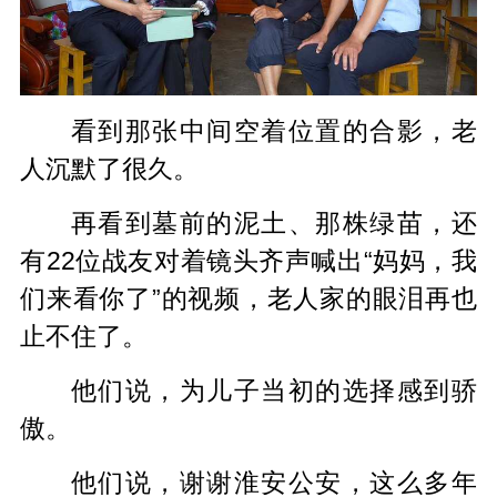
看到那张中间空着位置的合影，老
人沉默了很久。
再看到墓前的泥土、那株绿苗，还
有22位战友对着镜头齐声喊出“妈妈，我
们来看你了”的视频，老人家的眼泪再也
止不住了。
他们说，为儿子当初的选择感到骄
傲。
他们说，谢谢淮安公安，这么多年