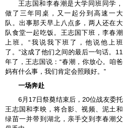
王志国和李春潮是大学同班同学，
做了三年同桌，又一起分到高速一大
队。出事那天早上八点多，两人还在大
队食堂一起吃饭。王志国下班，李春潮
上班。“我说我下班了，他说他上班
了。”这成了他们之间的最后一句话。11
年了，王志国说：“春潮，你放心。咱爸
妈有什么事，我们肯定会照顾好。”
一场奔赴
6月17日祭奠结束后，20位战友委托
王志国和李映，将合影、视频、泥土和
绿苗一并带到湖北，亲手交到李春潮父