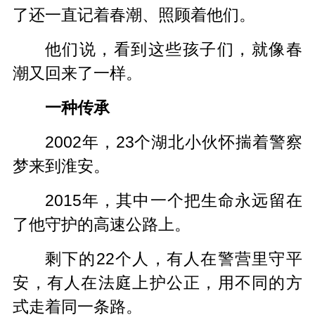
了还一直记着春潮、照顾着他们。
他们说，看到这些孩子们，就
像春
潮
又回来了一样。
一种传承
2002年，23个湖北小伙怀揣着警察
梦来到淮安。
2015年，其中一个把生命永远留在
了他守护的高速公路上。
剩下的22个人，有人在警营里守平
安，有人在法庭上护公正，用不同的方
式走着同一条路。