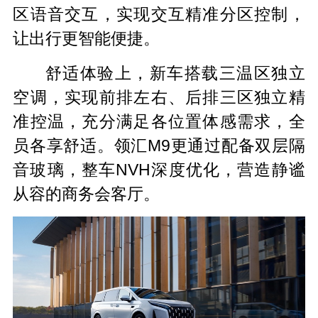
区语音交互，实现交互精准分区控制，
让出行更智能便捷。
舒适体验上，新车搭载三温区独立
空调，实现前排左右、后排三区独立精
准控温，充分满足各位置体感需求，全
员各享舒适。领汇M9更通过配备双层隔
音玻璃，整车NVH深度优化，营造静谧
从容的商务会客厅。