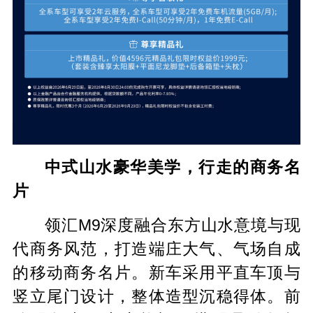
中式山水豪华美学，行走的商务名
片
领汇M9深度融合东方山水意境与现
代商务风范，打造端庄大气、气场自成
的移动商务名片。新车采用平直车顶与
竖立尾门设计，整体造型沉稳得体。前