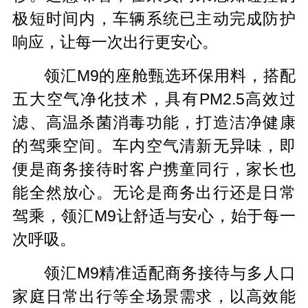
极短时间内，车辆系统已主动完成防护
响应，让每一次出行更安心。
领汇M9的座舱甄选环保用料，搭配
五大空气净化技术，具有PM2.5高效过
滤、高温杀菌消毒功能，打造洁净健康
的驾乘空间。车内空气清新无异味，即
便是商务接待时客户携童同行，家长也
能全然放心。无论是商务出行还是日常
驾乘，领汇M9让舒适与安心，始于每一
次呼吸。
领汇M9精准适配商务接待与多人口
家庭日常出行等全场景需求，以高效能