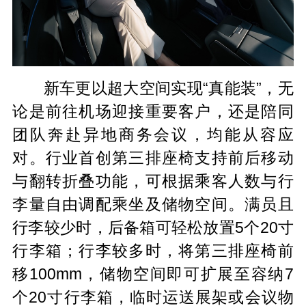
新车更以超大空间实现“真能装”，无
论是前往机场迎接重要客户，还是陪同
团队奔赴异地商务会议，均能从容应
对。行业首创第三排座椅支持前后移动
与翻转折叠功能，可根据乘客人数与行
李量自由调配乘坐及储物空间。满员且
行李较少时，后备箱可轻松放置5个20寸
行李箱；行李较多时，将第三排座椅前
移100mm，储物空间即可扩展至容纳7
个20寸行李箱，临时运送展架或会议物