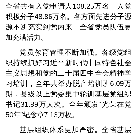
全省共有入党申请人108.25万名，入党
积极分子48.86万名。各方面先进分子源
源不断充实到党内来，全省党员队伍更
加充满活力。
党员教育管理不断加强。各级党组
织持续抓好习近平新时代中国特色社会
主义思想和党的二十届四中全会精神学
习培训，全年共举办脱产培训班6.09万
期，县级以上党委集中轮训基层党组织
书记31.89万人次。全年颁发“光荣在党
50年”纪念章7.13万枚。
基层组织体系更加严密。全省基层