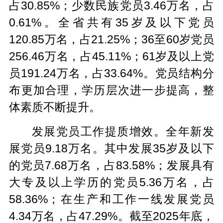
占30.85%；少数民族党员3.46万名，占
0.61%。全省共有35岁及以下党员
120.85万名，占21.25%；36至60岁党员
256.46万名，占45.11%；61岁及以上党
员191.24万名，占33.64%。党员结构分
布更加合理，学历层次进一步提高，整
体素质不断提升。
发展党员工作提质增效。全年新发
展党员9.18万名。其中发展35岁及以下
的党员7.68万名，占83.58%；发展具有
大专及以上学历的党员5.36万名，占
58.36%；在生产和工作一线发展党员
4.34万名，占47.29%。截至2025年底，