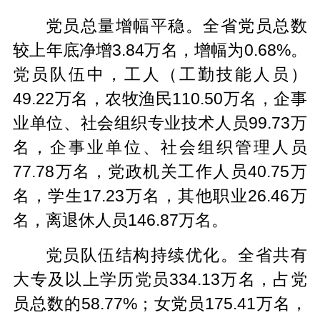
党员总量增幅平稳。全省党员总数
较上年底净增3.84万名，增幅为0.68%。
党员队伍中，工人（工勤技能人员）
49.22万名，农牧渔民110.50万名，企事
业单位、社会组织专业技术人员99.73万
名，企事业单位、社会组织管理人员
77.78万名，党政机关工作人员40.75万
名，学生17.23万名，其他职业26.46万
名，离退休人员146.87万名。
党员队伍结构持续优化。全省共有
大专及以上学历党员334.13万名，占党
员总数的58.77%；女党员175.41万名，