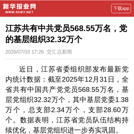
下载app
江苏共有中共党员568.55万名，党
的基层组织32.32万个
2026/07/03 17:26
交汇点新闻
近日，江苏省委组织部发布最新党
内统计数据：截至2025年12月31日，全
省共有中国共产党党员568.55万名，基
层党组织32.32万个，其中基层党委1.38
万个，总支部2.34万个，支部28.60万
个。数据表明，江苏省党员队伍结构持
续优化，基层党组织进一步夯实巩固。