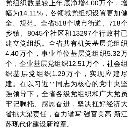
党组织数量较上年底净增4.00万个，增
幅为14.11%，各领域党组织设置更加健
全、规范。全省518个城市街道、718个
乡镇、8045个社区和13297个行政村已
建立党组织。全省共有机关基层党组织
4.40万个，事业单位基层党组织5.32万
个，企业基层党组织12.51万个，社会组
织基层党组织1.29万个，实现应建尽
建。在以习近平同志为核心的党中央坚
强领导下，全省各级党组织和广大党员
牢记嘱托、感恩奋进，坚决扛好经济大
省挑大梁责任，奋力谱写“强富美高”新江
苏现代化建设新篇章。