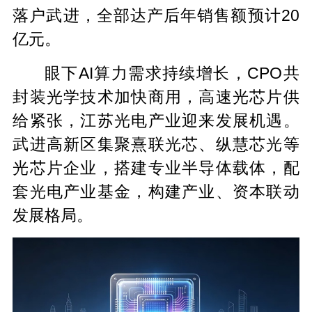
落户武进，全部达产后年销售额预计20
亿元。
眼下AI算力需求持续增长，CPO共
封装光学技术加快商用，高速光芯片供
给紧张，江苏光电产业迎来发展机遇。
武进高新区集聚熹联光芯、纵慧芯光等
光芯片企业，搭建专业半导体载体，配
套光电产业基金，构建产业、资本联动
发展格局。