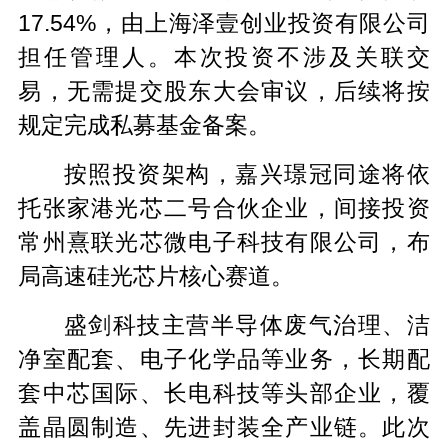
17.54%，由上海泽壹创业投资有限公司
担任管理人。本次投资不涉及关联交
易，无需提交股东大会审议，后续将按
规定完成私募基金备案。
按照投资架构，嘉兴璟冠同途将依
托张家港光芯二号合伙企业，间接投资
常州熹联光芯微电子科技有限公司，布
局高速硅光芯片核心赛道。
盛剑科技主营半导体废气治理、洁
净室配套、电子化学品等业务，长期配
套中芯国际、长电科技等头部企业，覆
盖晶圆制造、先进封装全产业链。此次