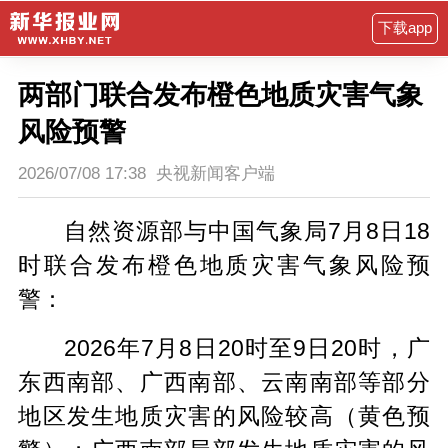
下载app
两部门联合发布橙色地质灾害气象
风险预警
2026/07/08 17:38
央视新闻客户端
自然资源部与中国气象局7月8日18
时联合发布橙色地质灾害气象风险预
警：
2026年7月8日20时至9日20时，广
东西南部、广西南部、云南南部等部分
地区发生地质灾害的风险较高（黄色预