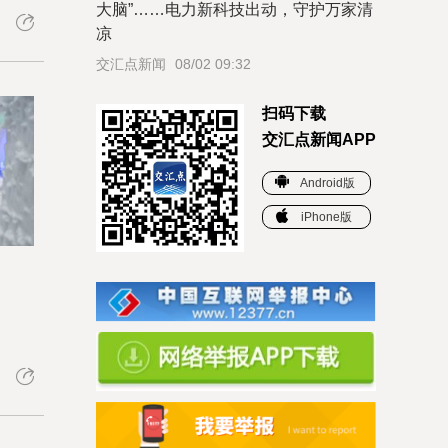
大脑”……电力新科技出动，守护万家清
凉
交汇点新闻
08/02 09:32
扫码下载
交汇点新闻APP
Android版
iPhone版