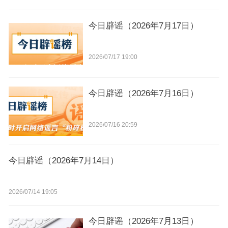
今日辟谣（2026年7月17日）
2026/07/17 19:00
今日辟谣（2026年7月16日）
2026/07/16 20:59
今日辟谣（2026年7月14日）
2026/07/14 19:05
今日辟谣（2026年7月13日）