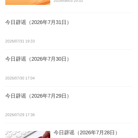
2026/08/03 20:02
今日辟谣（2026年7月31日）
2026/07/31 19:33
今日辟谣（2026年7月30日）
2026/07/30 17:04
今日辟谣（2026年7月29日）
2026/07/29 17:36
今日辟谣（2026年7月28日）