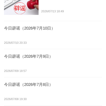
2026/07/13 18:49
今日辟谣（2026年7月10日）
2026/07/10 20:33
今日辟谣（2026年7月9日）
2026/07/09 18:57
今日辟谣（2026年7月8日）
2026/07/08 19:30