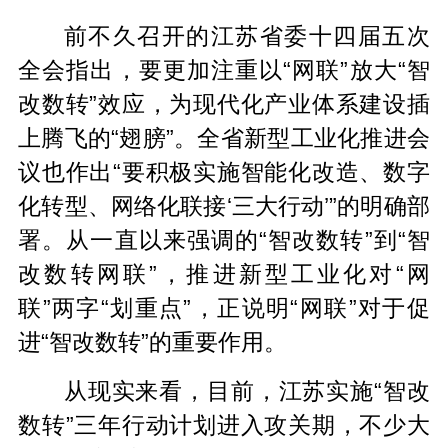
前不久召开的江苏省委十四届五次
全会指出，要更加注重以“网联”放大“智
改数转”效应，为现代化产业体系建设插
上腾飞的“翅膀”。全省新型工业化推进会
议也作出“要积极实施智能化改造、数字
化转型、网络化联接‘三大行动’”的明确部
署。从一直以来强调的“智改数转”到“智
改数转网联”，推进新型工业化对“网
联”两字“划重点”，正说明“网联”对于促
进“智改数转”的重要作用。
从现实来看，目前，江苏实施“智改
数转”三年行动计划进入攻关期，不少大