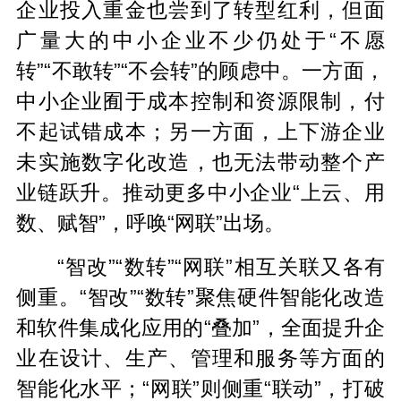
企业投入重金也尝到了转型红利，但面
广量大的中小企业不少仍处于“不愿
转”“不敢转”“不会转”的顾虑中。一方面，
中小企业囿于成本控制和资源限制，付
不起试错成本；另一方面，上下游企业
未实施数字化改造，也无法带动整个产
业链跃升。推动更多中小企业“上云、用
数、赋智”，呼唤“网联”出场。
“智改”“数转”“网联”相互关联又各有
侧重。“智改”“数转”聚焦硬件智能化改造
和软件集成化应用的“叠加”，全面提升企
业在设计、生产、管理和服务等方面的
智能化水平；“网联”则侧重“联动”，打破