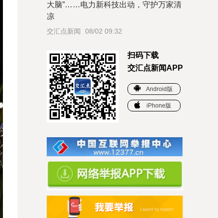
大脑”……电力新科技出动，守护万家清
凉
交汇点新闻
08/02 09:32
扫码下载
交汇点新闻APP
Android版
iPhone版