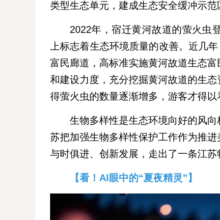
类型生态单元，建成生态安全缓冲示范
2022年，宿迁黄河故道的萤火
上标志着生态环境质量的改善。近几年
富民廊道，高标准实施黄河故道生态富
和建设力度，充分挖掘黄河故道的生态
得萤火虫的数量逐渐增多，游客才得以看
生物多样性是生态环境向好的风向
苏把加强生物多样性保护工作作为推进
与时俱进、创新发展，走出了一条江苏
【看！AI眼中的“夏夜精灵”】