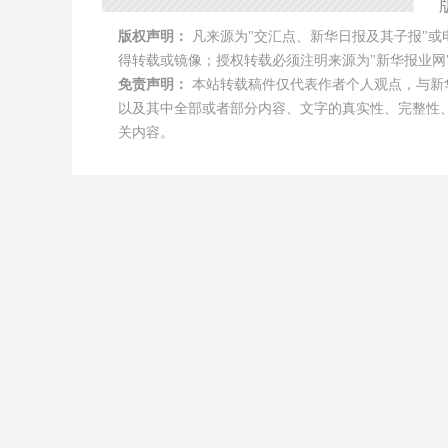
版权声明：
凡来源为"交汇点、新华日报及其子报"或
得转载或镜像；授权转载必须注明来源为"新华报业网"
免责声明：
本站转载稿件仅代表作者个人观点，与新
以及其中全部或者部分内容、文字的真实性、完整性
关内容。