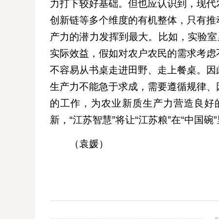
力打下较好基础。但也应认识到，现代
创新链等多个维度的有机整体，只有推
产力的潜力发挥到最大。比如，实验室里“
实际效益，假如对农户农民的需求考虑
不容易从书桌走进田野、走上餐桌。因
生产力不能急于求成，需要遵循规律、
的工作，为农业新质生产力营造良好
新，“江苏智慧”将让“江苏粮”在“中国
（袁媛）