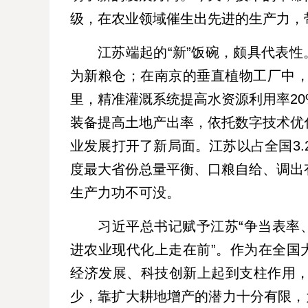
级，在农业领域催生出先进的生产力，带
江苏端起的“新”饭碗，颇具代表性
为新粮仓；在南京的垂直植物工厂中，
里，精准灌溉系统提高水资源利用率2
装备提高土地产出率，依托数字技术优
业发展打开了新局面。江苏以占全国3.
度最大省份总量平衡、口粮自给、调出
生产力功不可没。
习近平总书记赋予江苏“争当表率
进农业现代化上走在前”。作为在全国
经济发展、科技创新上起到支柱作用
少，靠扩大耕地增产的潜力十分有限，