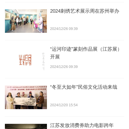
2024刺绣艺术展示周在苏州举办
2024/12/26 09:39
“运河印迹”篆刻作品展（江苏展）
开展
2024/12/26 09:39
“冬至大如年”民俗文化活动来哉
2024/12/20 15:54
江苏发放消费券助力电影跨年