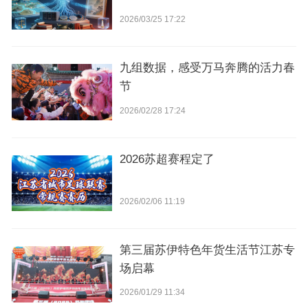
2026/03/25 17:22
九组数据，感受万马奔腾的活力春
节
2026/02/28 17:24
2026苏超赛程定了
2026/02/06 11:19
第三届苏伊特色年货生活节江苏专
场启幕
2026/01/29 11:34