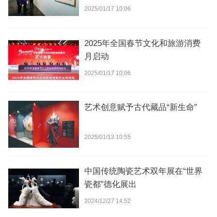
2025/01/17 10:06
2025年全国春节文化和旅游消费
月启动
2025/01/17 10:06
艺术创意赋予古代藏品“新生命”
2025/01/13 10:55
中国传统陶瓷艺术双年展在“世界
瓷都”德化展出
2024/12/27 14:52