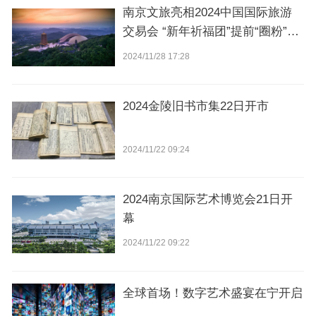
南京文旅亮相2024中国国际旅游
交易会 “新年祈福团”提前“圈粉”境
外游客
2024/11/28 17:28
2024金陵旧书市集22日开市
2024/11/22 09:24
2024南京国际艺术博览会21日开
幕
2024/11/22 09:22
全球首场！数字艺术盛宴在宁开启