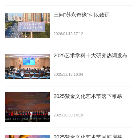
三问“苏永奇缘”何以致远
2026/01/13 17:12
2025艺术学科十大研究热词发布
2025/12/12 16:04
2025紫金文化艺术节落下帷幕
2025/10/30 14:19
2025紫金文化艺术节月底启幕