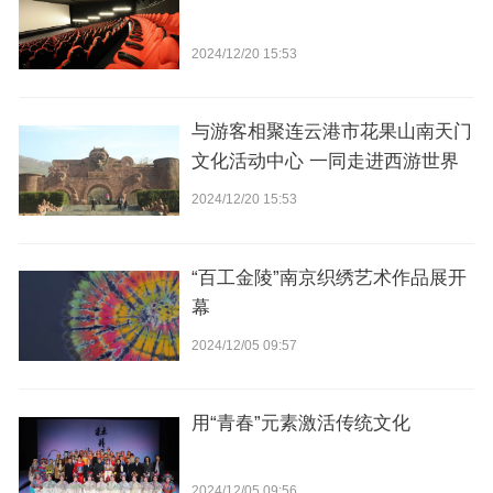
2024/12/20 15:53
与游客相聚连云港市花果山南天门
文化活动中心 一同走进西游世界
2024/12/20 15:53
“百工金陵”南京织绣艺术作品展开
幕
2024/12/05 09:57
用“青春”元素激活传统文化
2024/12/05 09:56