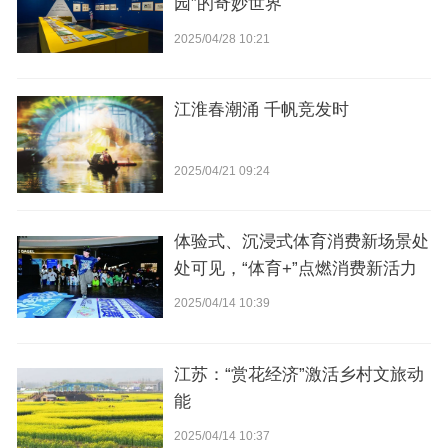
园”的奇妙世界
2025/04/28 10:21
江淮春潮涌 千帆竞发时
2025/04/21 09:24
体验式、沉浸式体育消费新场景处
处可见，“体育+”点燃消费新活力
2025/04/14 10:39
江苏：“赏花经济”激活乡村文旅动
能
2025/04/14 10:37