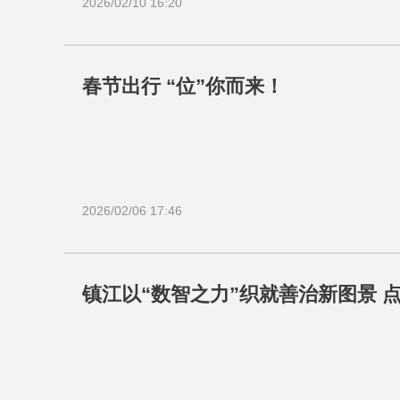
2026/02/10 16:20
春节出行 “位”你而来！
2026/02/06 17:46
镇江以“数智之力”织就善治新图景 