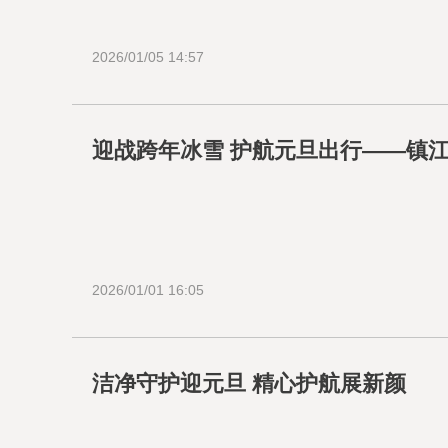
2026/01/05 14:57
迎战跨年冰雪 护航元旦出行——镇
2026/01/01 16:05
洁净守护迎元旦 精心护航展新颜