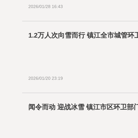
2026/01/28 16:43
1.2万人次向雪而行 镇江全市城管
2026/01/20 23:19
闻令而动 迎战冰雪 镇江市区环卫