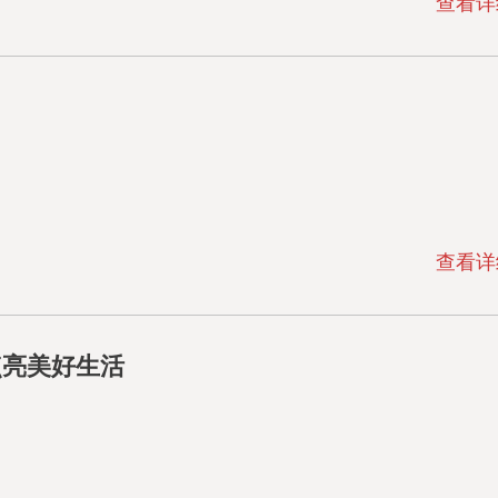
查看详
查看详
点亮美好生活