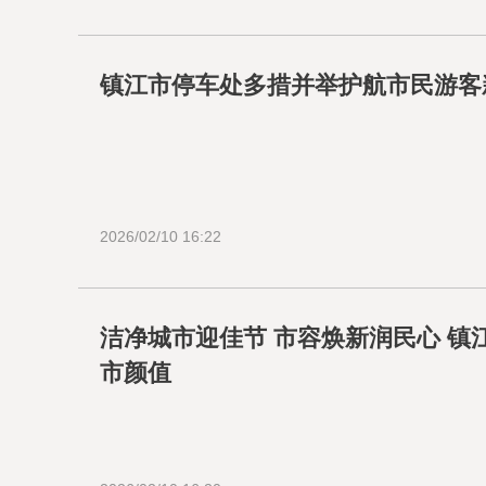
镇江市停车处多措并举护航市民游客
2026/02/10 16:22
洁净城市迎佳节 市容焕新润民心 
市颜值