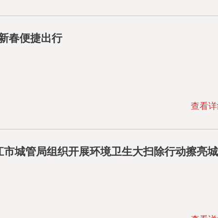
新春便捷出行
查看详
镇江市城管局组织开展环境卫生大扫除行动擦亮城