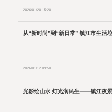
2026/01/20 15:20
从“新时尚”到“新日常” 镇江市生
2026/01/12 09:50
光影绘山水 灯光润民生——镇江夜